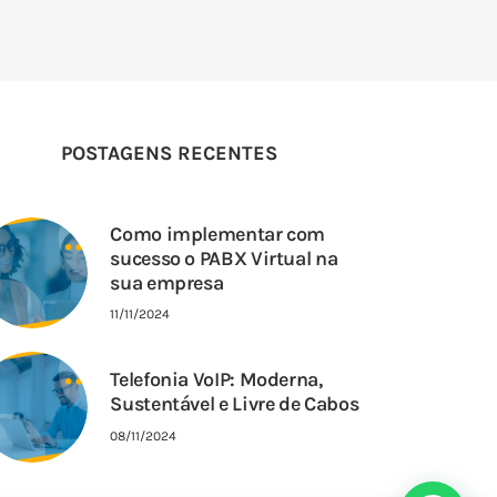
POSTAGENS RECENTES
Como implementar com
sucesso o PABX Virtual na
sua empresa
11/11/2024
Telefonia VoIP: Moderna,
Sustentável e Livre de Cabos
08/11/2024