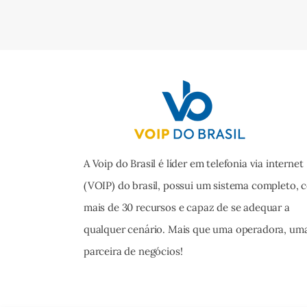
A Voip do Brasil é líder em telefonia via internet
(VOIP) do brasil, possui um sistema completo, 
mais de 30 recursos e capaz de se adequar a
qualquer cenário. Mais que uma operadora, um
parceira de negócios!