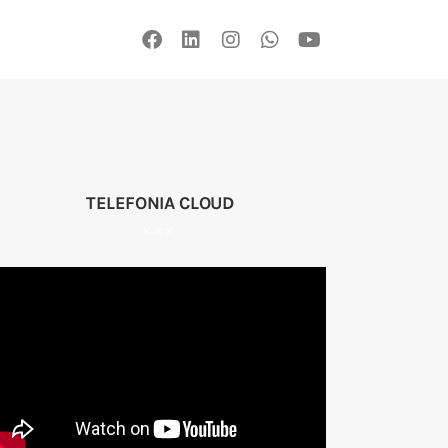
TELEFONIA CLOUD