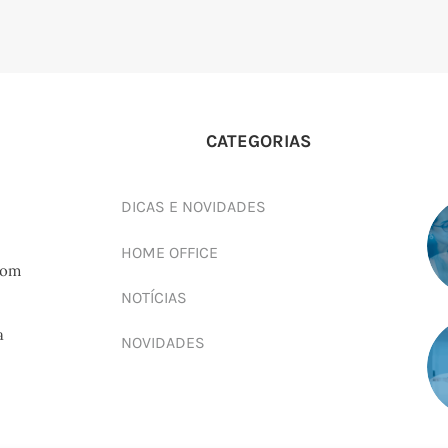
CATEGORIAS
DICAS E NOVIDADES
HOME OFFICE
com
NOTÍCIAS
a
NOVIDADES