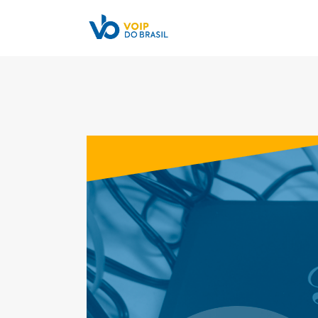
Blog
Artigos
Contato
Loja