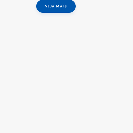
VEJA MAIS