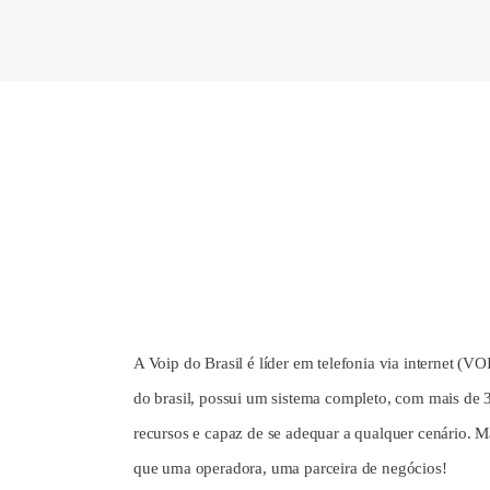
A Voip do Brasil é líder em telefonia via internet (VO
do brasil, possui um sistema completo, com mais de 
recursos e capaz de se adequar a qualquer cenário. M
que uma operadora, uma parceira de negócios!