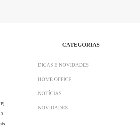
CATEGORIAS
DICAS E NOVIDADES
HOME OFFICE
NOTÍCIAS
IP)
NOVIDADES
30
ais