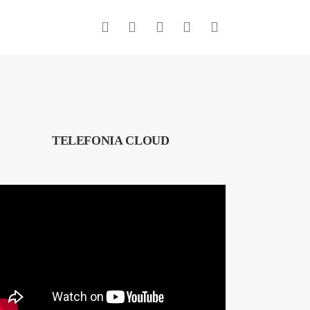
TELEFONIA CLOUD