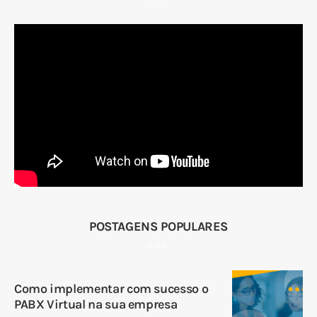
POSTAGENS POPULARES
Como implementar com sucesso o
PABX Virtual na sua empresa