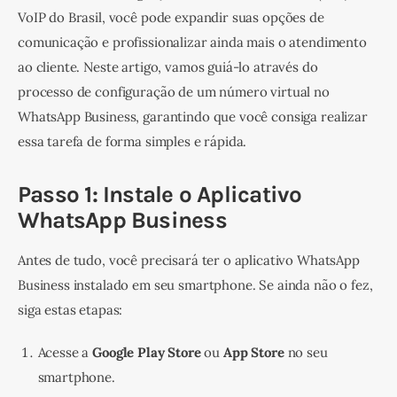
VoIP do Brasil, você pode expandir suas opções de 
comunicação e profissionalizar ainda mais o atendimento 
ao cliente. Neste artigo, vamos guiá-lo através do 
processo de configuração de um número virtual no 
WhatsApp Business, garantindo que você consiga realizar 
essa tarefa de forma simples e rápida.
Passo 1: Instale o Aplicativo
WhatsApp Business
Antes de tudo, você precisará ter o aplicativo WhatsApp 
Business instalado em seu smartphone. Se ainda não o fez, 
siga estas etapas:
Acesse a
Google Play Store
ou
App Store
no seu
smartphone.