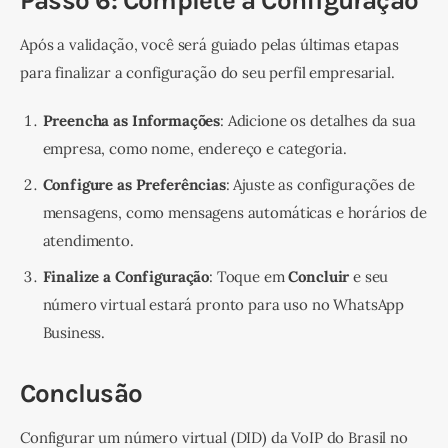
Passo 6: Complete a Configuração
Após a validação, você será guiado pelas últimas etapas 
para finalizar a configuração do seu perfil empresarial.
Preencha as Informações
: Adicione os detalhes da sua
empresa, como nome, endereço e categoria.
Configure as Preferências
: Ajuste as configurações de
mensagens, como mensagens automáticas e horários de
atendimento.
Finalize a Configuração
: Toque em
Concluir
e seu
número virtual estará pronto para uso no WhatsApp
Business.
Conclusão
Configurar um número virtual (DID) da VoIP do Brasil no 