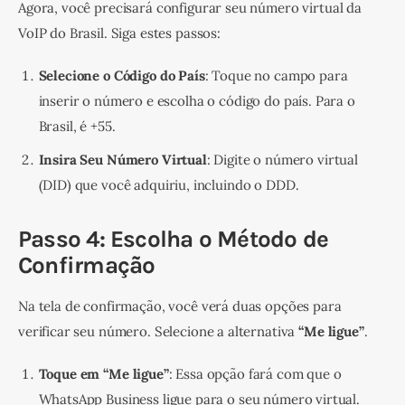
Agora, você precisará configurar seu número virtual da 
VoIP do Brasil. Siga estes passos:
Selecione o Código do País
: Toque no campo para
inserir o número e escolha o código do país. Para o
Brasil, é +55.
Insira Seu Número Virtual
: Digite o número virtual
(DID) que você adquiriu, incluindo o DDD.
Passo 4: Escolha o Método de
Confirmação
Na tela de confirmação, você verá duas opções para 
verificar seu número. Selecione a alternativa 
“Me ligue”
.
Toque em “Me ligue”
: Essa opção fará com que o
WhatsApp Business ligue para o seu número virtual.