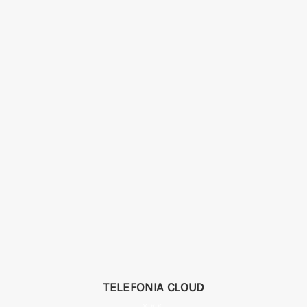
TELEFONIA CLOUD