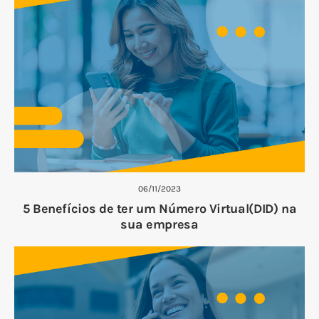
06/11/2023
5 Benefícios de ter um Número Virtual(DID) na
sua empresa