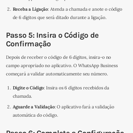
Receba a Ligação
: Atenda a chamada e anote o código
de 6 dígitos que será ditado durante a ligação.
Passo 5: Insira o Código de
Confirmação
Depois de receber o código de 6 dígitos, insira-o no 
campo apropriado no aplicativo. O WhatsApp Business 
começará a validar automaticamente seu número.
Digite o Código
: Insira os 6 dígitos recebidos da
chamada.
Aguarde a Validação
: O aplicativo fará a validação
automática do código.