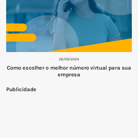
26/09/2024
Como escolher o melhor número virtual para sua
empresa
Publicidade