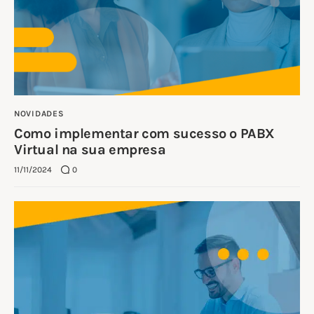
NOVIDADES
Como implementar com sucesso o PABX
Virtual na sua empresa
11/11/2024
0