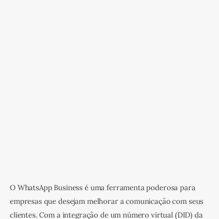
O WhatsApp Business é uma ferramenta poderosa para 
empresas que desejam melhorar a comunicação com seus 
clientes. Com a integração de um número virtual (DID) da 