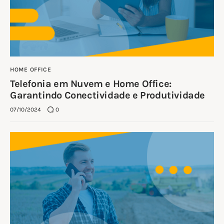
HOME OFFICE
Telefonia em Nuvem e Home Office:
Garantindo Conectividade e Produtividade
07/10/2024
0