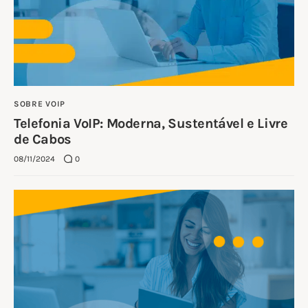
SOBRE VOIP
Telefonia VoIP: Moderna, Sustentável e Livre
de Cabos
08/11/2024
0