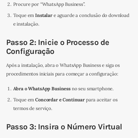
Procure por “WhatsApp Business”.
Toque em
Instalar
e aguarde a conclusão do download
e instalação.
Passo 2: Inicie o Processo de
Configuração
Após a instalação, abra o WhatsApp Business e siga os 
procedimentos iniciais para começar a configuração:
Abra o WhatsApp Business
no seu smartphone.
Toque em
Concordar e Continuar
para aceitar os
termos de serviço.
Passo 3: Insira o Número Virtual