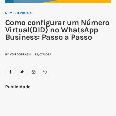
NUMERO VIRTUAL
Como configurar um Número
Virtual(DID) no WhatsApp
Business: Passo a Passo
BY
VOIPDOBRASIL
25/07/2024
Publicidade