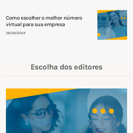
Como escolher o melhor número
virtual para sua empresa
26/09/2024
Escolha dos editores