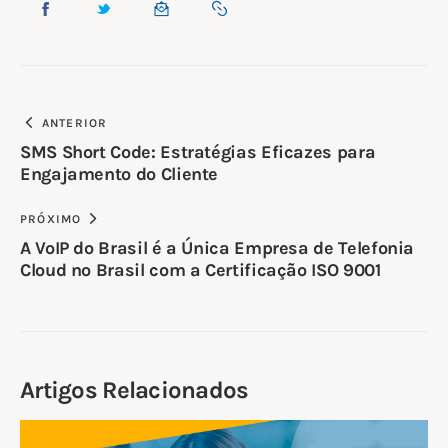
ANTERIOR
SMS Short Code: Estratégias Eficazes para
Engajamento do Cliente
PRÓXIMO
A VoIP do Brasil é a Única Empresa de Telefonia
Cloud no Brasil com a Certificação ISO 9001
Artigos Relacionados