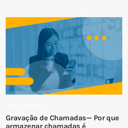
DICAS E NOVIDADES
Gravação de Chamadas— Por que
armazenar chamadas é