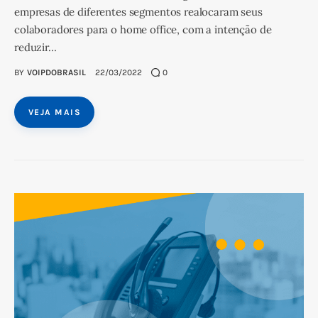
empresas de diferentes segmentos realocaram seus
colaboradores para o home office, com a intenção de
reduzir…
BY
VOIPDOBRASIL
22/03/2022
0
VEJA MAIS