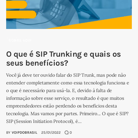
SOBRE VOIP
O que é SIP Trunking e quais os
seus benefícios?
Você já deve ter ouvido falar do SIP Trunk, mas pode não
entender completamente como essa tecnologia funciona e
o que é necessário para usá-la. E, devido à falta de
informação sobre esse serviço, o resultado é que muitos
empreendedores estão perdendo os benefícios desta
tecnologia. Mas vamos por partes. Primeiro... O que é SIP?
SIP (Session Initiation Protocol), é…
BY
VOIPDOBRASIL
25/01/2022
0