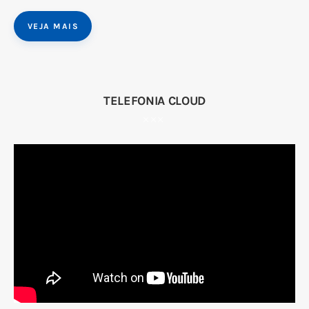
VEJA MAIS
TELEFONIA CLOUD