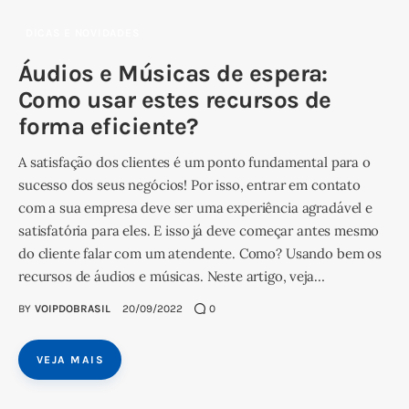
DICAS E NOVIDADES
Áudios e Músicas de espera:
Como usar estes recursos de
forma eficiente?
A satisfação dos clientes é um ponto fundamental para o
sucesso dos seus negócios! Por isso, entrar em contato
com a sua empresa deve ser uma experiência agradável e
satisfatória para eles. E isso já deve começar antes mesmo
do cliente falar com um atendente. Como? Usando bem os
recursos de áudios e músicas. Neste artigo, veja…
BY
VOIPDOBRASIL
20/09/2022
0
VEJA MAIS