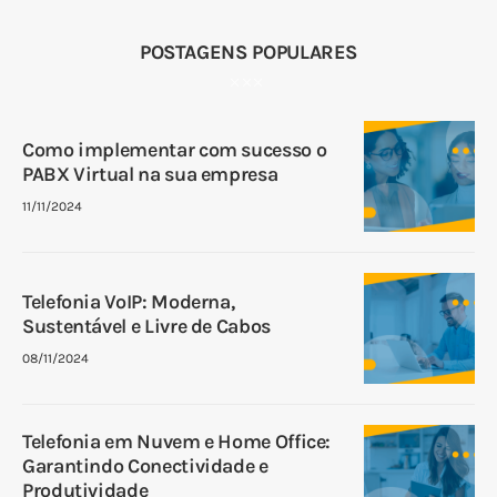
POSTAGENS POPULARES
Como implementar com sucesso o
PABX Virtual na sua empresa
11/11/2024
Telefonia VoIP: Moderna,
Sustentável e Livre de Cabos
08/11/2024
Telefonia em Nuvem e Home Office:
Garantindo Conectividade e
Produtividade