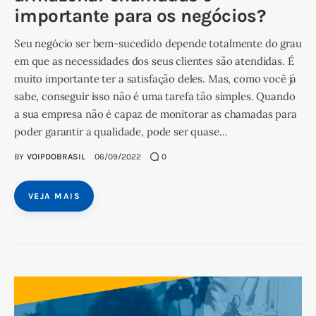
importante para os negócios?
Seu negócio ser bem-sucedido depende totalmente do grau
em que as necessidades dos seus clientes são atendidas. É
muito importante ter a satisfação deles. Mas, como você já
sabe, conseguir isso não é uma tarefa tão simples. Quando
a sua empresa não é capaz de monitorar as chamadas para
poder garantir a qualidade, pode ser quase…
BY
VOIPDOBRASIL
06/09/2022
0
VEJA MAIS