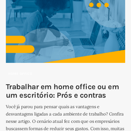
HOME OFFICE
Trabalhar em home office ou em
um escritório: Prós e contras
Você já parou para pensar quais as vantagens e
desvantagens ligadas a cada ambiente de trabalho? Confira
nesse artigo. O cenário atual fez com que os empresários
buscassem formas de reduzir seus gastos. Com isso, muitas