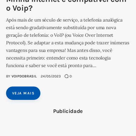
o Voip?
Após mais de um século de serviço, a telefonia analógica
está sendo gradativamente substituída por uma nova
geração de telefonia: o VoIP (ou Voice Over Internet
Protocol). Se adaptar a esta mudança pode trazer inúmeras
vantagens para sua empresa! Mas antes disso, você
necessita primeiro: entender como esta tecnologia
funciona e saber se você está pronto para…
BY
VOIPDOBRASIL
24/05/2023
0
VEJA MAIS
Publicidade