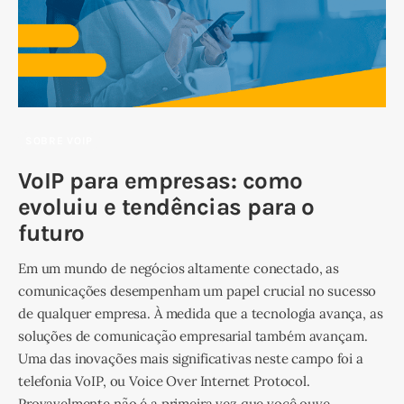
SOBRE VOIP
VoIP para empresas: como
evoluiu e tendências para o
futuro
Em um mundo de negócios altamente conectado, as
comunicações desempenham um papel crucial no sucesso
de qualquer empresa. À medida que a tecnologia avança, as
soluções de comunicação empresarial também avançam.
Uma das inovações mais significativas neste campo foi a
telefonia VoIP, ou Voice Over Internet Protocol.
Provavelmente não é a primeira vez que você ouve…