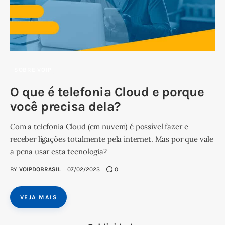
SOBRE VOIP
O que é telefonia Cloud e porque
você precisa dela?
Com a telefonia Cloud (em nuvem) é possível fazer e
receber ligações totalmente pela internet. Mas por que vale
a pena usar esta tecnologia?
BY
VOIPDOBRASIL
07/02/2023
0
VEJA MAIS