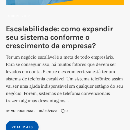
SOBRE VOIP
Escalabilidade: como expandir
seu sistema conforme o
crescimento da empresa?
Ter um negócio escalável é a meta de todo empresário.
Para se conseguir isso, há muitos fatores que devem ser
levados em conta. E entre eles com certeza está ter um
sistema de telefonia escalável! Um sistema telefônico assim
vai ser uma ajuda indispensável em qualquer estágio do seu
negócio. Porém, sistemas de telefonia convencionais
trazem algumas desvantagens…
BY
VOIPDOBRASIL
19/06/2023
0
VEJA MAIS