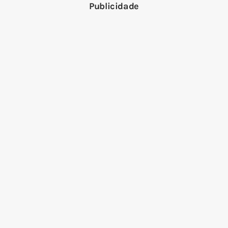
Publicidade