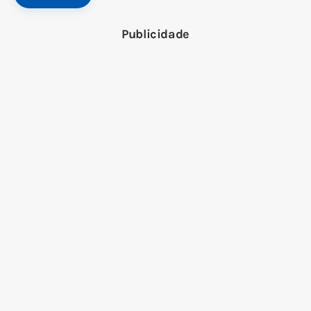
Publicidade