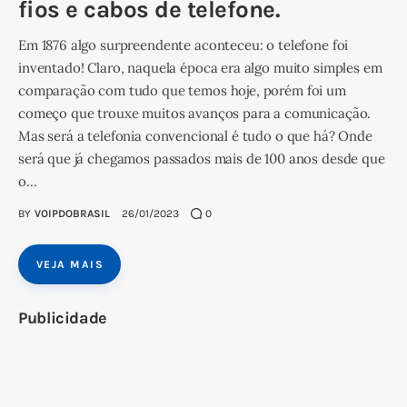
fios e cabos de telefone.
Em 1876 algo surpreendente aconteceu: o telefone foi
inventado! Claro, naquela época era algo muito simples em
comparação com tudo que temos hoje, porém foi um
começo que trouxe muitos avanços para a comunicação.
Mas será a telefonia convencional é tudo o que há? Onde
será que já chegamos passados mais de 100 anos desde que
o…
BY
VOIPDOBRASIL
26/01/2023
0
VEJA MAIS
Publicidade