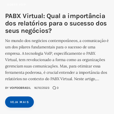
SOBRE VOIP
PABX Virtual: Qual a importância
dos relatórios para o sucesso dos
seus negócios?
No mundo dos negócios contemporâneos, a comunicação é
um dos pilares fundamentais para o sucesso de uma
empresa. A tecnologia VoIP, especificamente o PABX
Virtual, tem revolucionado a forma como as organizações
gerenciam suas comunicações. Mas, para otimizar essa
ferramenta poderosa, é crucial entender a importância dos
relatórios no contexto do PABX Virtual. Neste artigo,…
BY
VOIPDOBRASIL
16/10/2023
0
VEJA MAIS