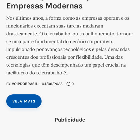
Empresas Modernas
Nos últimos anos, a forma como as empresas operam e os
funcionários executam suas tarefas mudaram
drasticamente. O teletrabalho, ou trabalho remoto, tornou-
se uma parte fundamental do cenário corporativo,
impulsionado por avanços tecnológicos e pelas demandas
crescentes dos profissionais por flexibilidade. Uma das
tecnologias que têm desempenhado um papel crucial na
facilitação do teletrabalho é…
BY
VOIPDOBRASIL
04/09/2023
0
VEJA MAIS
Publicidade