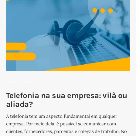
SOBRE VOIP
Telefonia na sua empresa: vilã ou
aliada?
A telefonia tem um aspecto fundamental em qualquer
empresa. Por meio dela, é possível se comunicar com
clientes, fornecedores, parceiros e colegas de trabalho. No