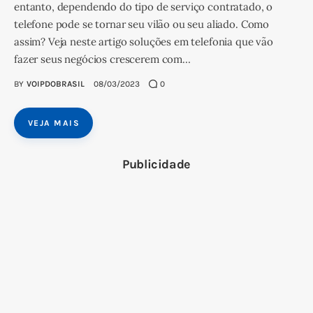
entanto, dependendo do tipo de serviço contratado, o
telefone pode se tornar seu vilão ou seu aliado. Como
assim? Veja neste artigo soluções em telefonia que vão
fazer seus negócios crescerem com…
BY
VOIPDOBRASIL
08/03/2023
0
VEJA MAIS
Publicidade