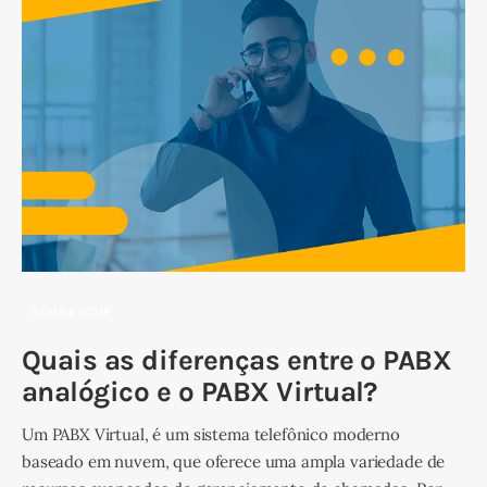
SOBRE VOIP
Quais as diferenças entre o PABX
analógico e o PABX Virtual?
Um PABX Virtual, é um sistema telefônico moderno
baseado em nuvem, que oferece uma ampla variedade de