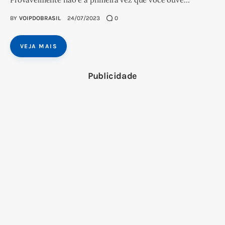
BY
VOIPDOBRASIL
24/07/2023
0
VEJA MAIS
Publicidade