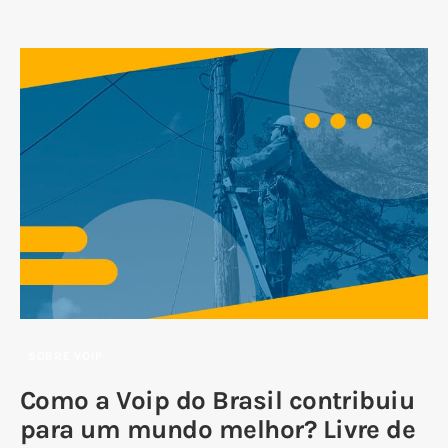
SOBRE VOIP
Como a Voip do Brasil contribuiu
para um mundo melhor? Livre de