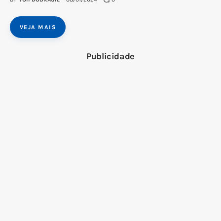
VEJA MAIS
Publicidade