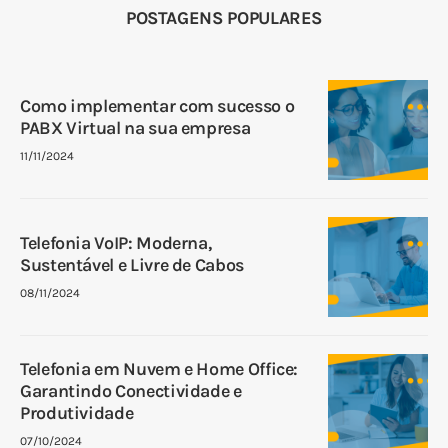
POSTAGENS POPULARES
Como implementar com sucesso o
PABX Virtual na sua empresa
11/11/2024
Telefonia VoIP: Moderna,
Sustentável e Livre de Cabos
08/11/2024
Telefonia em Nuvem e Home Office:
Garantindo Conectividade e
Produtividade
07/10/2024