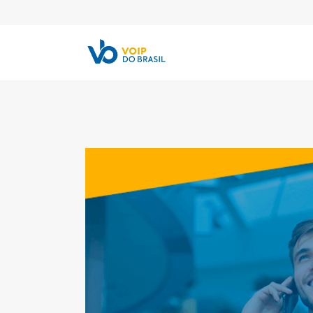
Blog
Artigos
Contato
Loja