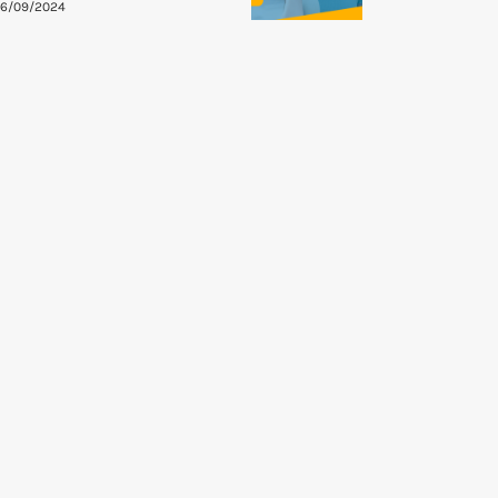
26/09/2024