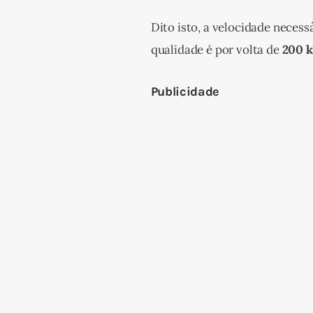
Dito isto, a velocidade necess
qualidade é por volta de 
200 k
Publicidade