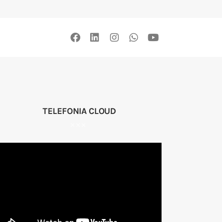
TELEFONIA CLOUD