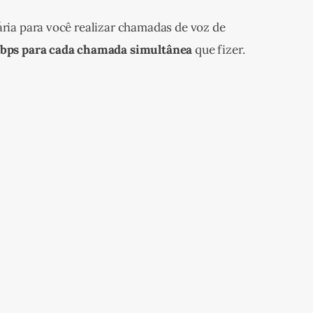
ária para você realizar chamadas de voz de 
bps para cada chamada simultânea
 que fizer.