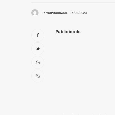
BY
VOIPDOBRASIL
24/05/2023
Publicidade